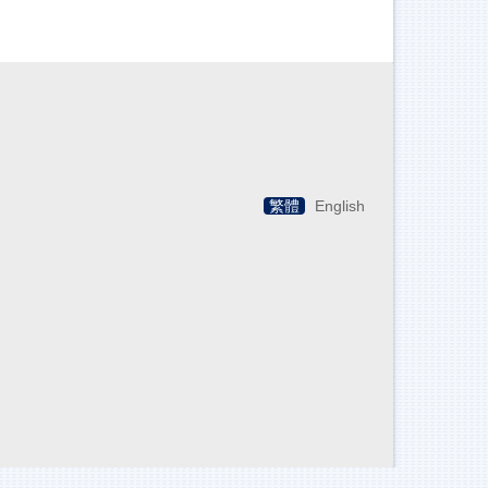
繁體
English