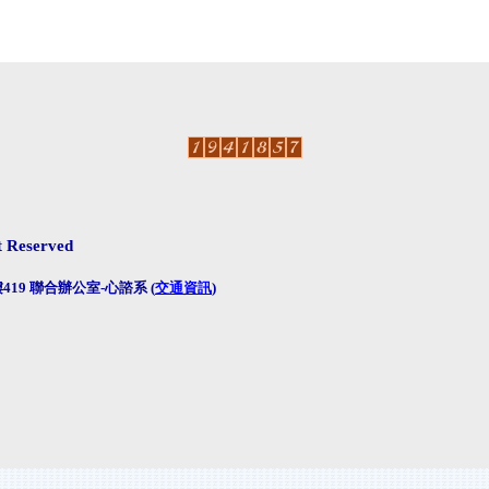
ht Reserved
19 聯合辦公室-心諮系 (
交通資訊
)