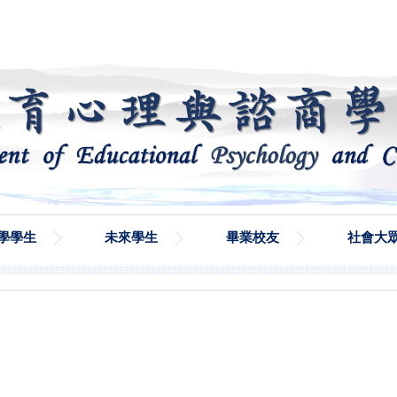
學學生
未來學生
畢業校友
社會大