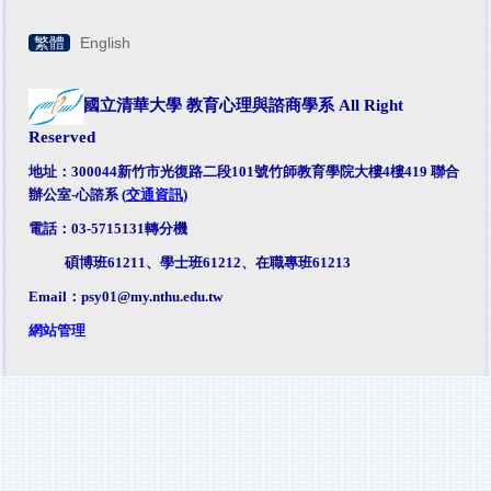
繁體
English
國立清華大學 教育心理與諮商學系
All Right
Reserved
地址：300044新竹市光復路二段101號竹師教育學院大樓4樓419 聯合
辦公室-心諮系 (
交通資訊
)
電話：03-5715131轉分機
碩博班61211、學士班61212、在職專班61213
Email：
psy01@my.nthu.edu.tw
網站管理