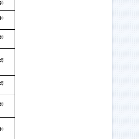
師
師
師
師
師
師
師