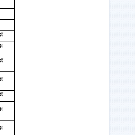
師
師
師
師
師
師
師