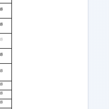
師
師
師
師
師
師
師
師