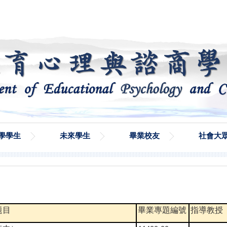
學學生
未來學生
畢業校友
社會大
題目
畢業專題編號
指導教授