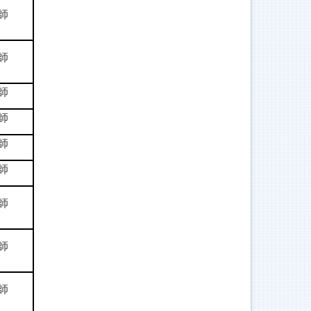
師
師
師
師
師
師
師
師
師