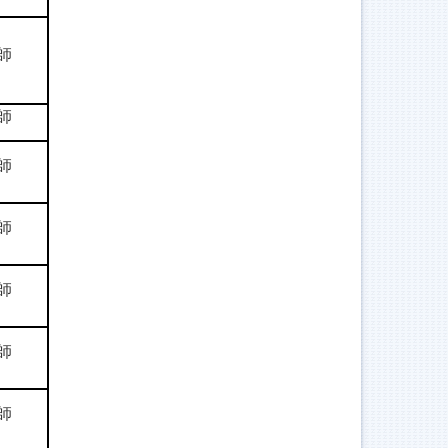
師
師
師
師
師
師
師