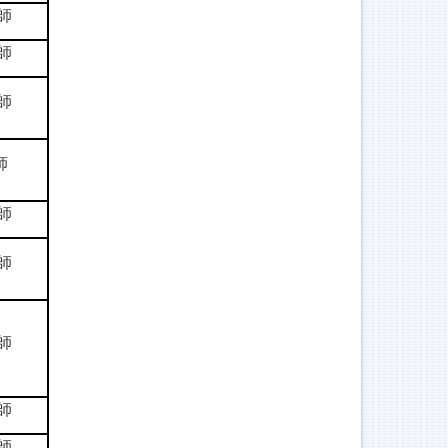
師
師
師
師
師
師
師
師
師