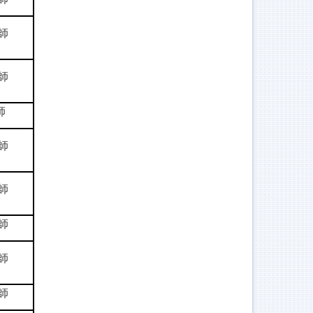
師
師
師
師
師
師
師
師