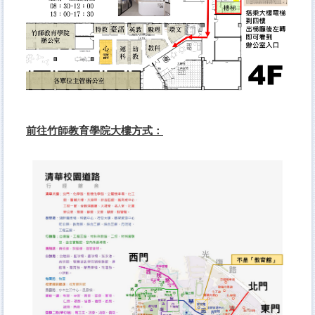
前往竹師教育學院大樓方式：