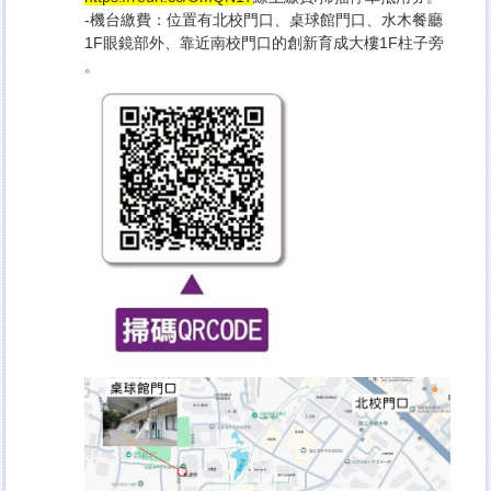
-機台繳費：位置有北校門口、桌球館門口、水木餐廳
1F眼鏡部外、靠近南校門口的創新育成大樓1F柱子旁
。