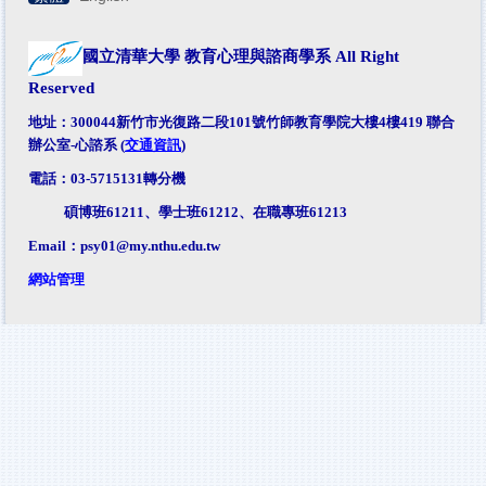
國立清華大學 教育心理與諮商學系
All Right
Reserved
地址：300044新竹市光復路二段101號竹師教育學院大樓4樓419 聯合
辦公室-心諮系 (
交通資訊
)
電話：03-5715131轉分機
碩博班61211、學士班61212、在職專班61213
Email：
psy01@my.nthu.edu.tw
網站管理