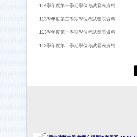
114學年度第一學期學位考試發表資料
113學年度第二學期學位考試發表資料
113學年度第一學期學位考試發表資料
112學年度第二學期學位考試發表資料