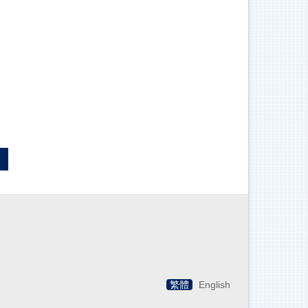
繁體
English