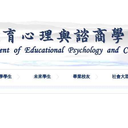
學學生
未來學生
畢業校友
社會大