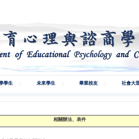
學學生
未來學生
畢業校友
社會大
相關辦法、表件