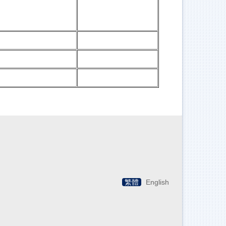
繁體
English